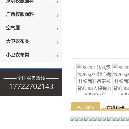
深圳校服面料
广西校服面料
空气层
大卫衣布类
小卫衣布类
全国服务热线
17722702143
产品详情
在线色卡