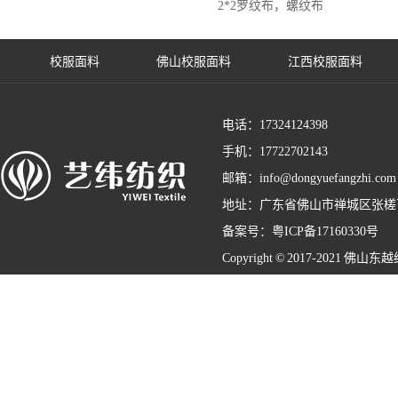
2*2罗纹布，螺纹布
校服面料
佛山校服面料
江西校服面料
电话：17324124398
手机：17722702143
邮箱：info@dongyuefangzhi.com
地址：广东省佛山市禅城区张槎
备案号：
粤ICP备17160330号
Copyright © 2017-2021 佛