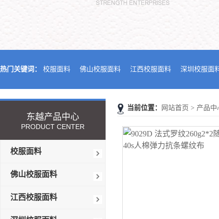
热门关键词：
校服面料
佛山校服面料
江西校服面料
深圳校服面
当前位置：
网站首页
>
产品中
东越产品中心
PRODUCT CENTER
校服面料
佛山校服面料
江西校服面料