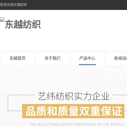
欢迎光临东越纺织
东越首页
关于我们
产品中心
新闻动